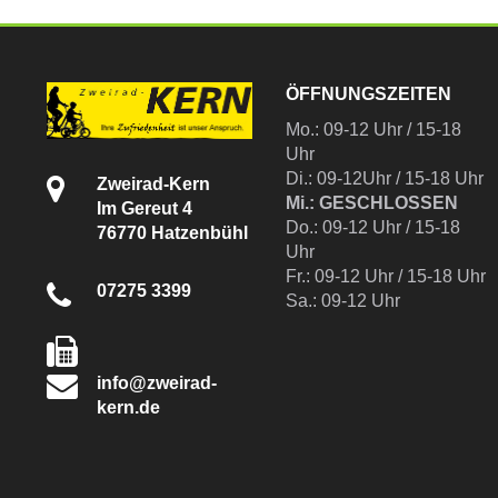
ÖFFNUNGSZEITEN
Mo.: 09-12 Uhr / 15-18
Uhr
Di.: 09-12Uhr / 15-18 Uhr
Zweirad-Kern
Mi.: GESCHLOSSEN
Im Gereut 4
Do.: 09-12 Uhr / 15-18
76770 Hatzenbühl
Uhr
Fr.: 09-12 Uhr / 15-18 Uhr
07275 3399
Sa.: 09-12 Uhr
info@zweirad-
kern.de