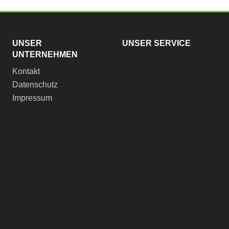
UNSER
UNSER SERVICE
UNTERNEHMEN
Kontakt
Datenschutz
Impressum